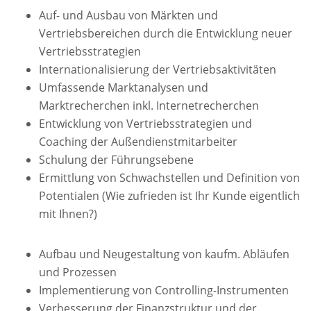
Auf- und Ausbau von Märkten und
Vertriebsbereichen durch die Entwicklung neuer
Vertriebsstrategien
Internationalisierung der Vertriebsaktivitäten
Umfassende Marktanalysen und
Marktrecherchen inkl. Internetrecherchen
Entwicklung von Vertriebsstrategien und
Coaching der Außendienstmitarbeiter
Schulung der Führungsebene
Ermittlung von Schwachstellen und Definition von
Potentialen (Wie zufrieden ist Ihr Kunde eigentlich
mit Ihnen?)
Aufbau und Neugestaltung von kaufm. Abläufen
und Prozessen
Implementierung von Controlling-Instrumenten
Verbesserung der Finanzstruktur und der