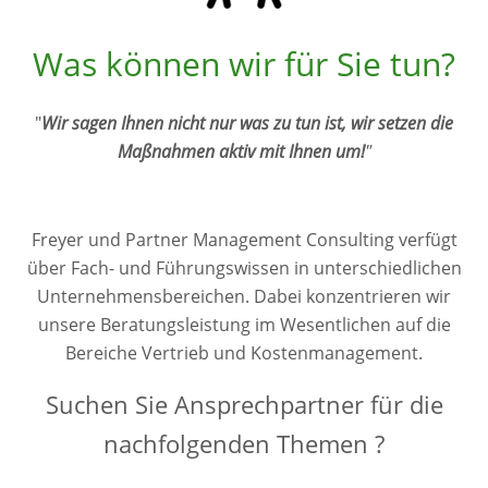
Was können wir für Sie tun?
"
Wir sagen Ihnen nicht nur was zu tun ist, wir setzen die
Maßnahmen aktiv mit Ihnen um!
"
Freyer und Partner Management Consulting verfügt
über Fach- und Führungswissen in unterschiedlichen
Unternehmensbereichen. Dabei konzentrieren wir
unsere Beratungsleistung im Wesentlichen auf die
Bereiche Vertrieb und Kostenmanagement.
Suchen Sie Ansprechpartner für die
nachfolgenden Themen ?