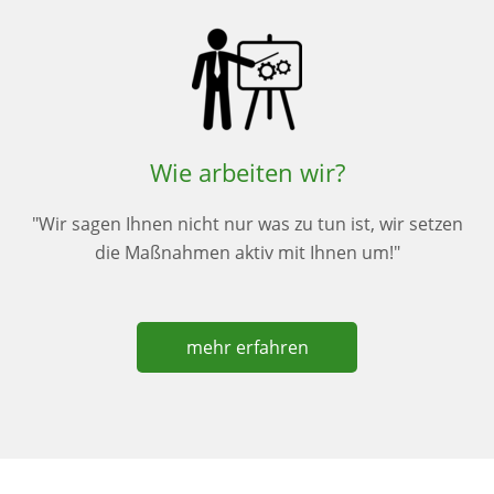
Wie arbeiten wir?
"Wir sagen Ihnen nicht nur was zu tun ist, wir setzen
die Maßnahmen aktiv mit Ihnen um!"
mehr erfahren