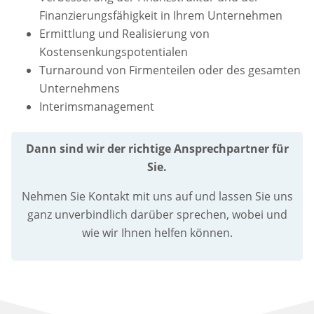
Finanzierungsfähigkeit in Ihrem Unternehmen
Ermittlung und Realisierung von
Kostensenkungspotentialen
Turnaround von Firmenteilen oder des gesamten
Unternehmens
Interimsmanagement
Dann sind wir der richtige Ansprechpartner für
Sie.
Nehmen Sie Kontakt mit uns auf und lassen Sie uns
ganz unverbindlich darüber sprechen, wobei und
wie wir Ihnen helfen können.