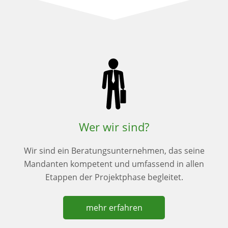
Wer wir sind?
Wir sind ein Beratungsunternehmen, das seine
Mandanten kompetent und umfassend in allen
Etappen der Projektphase begleitet.
mehr erfahren