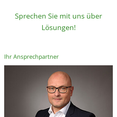
Sprechen Sie mit uns über
Lösungen!
Ihr Ansprechpartner