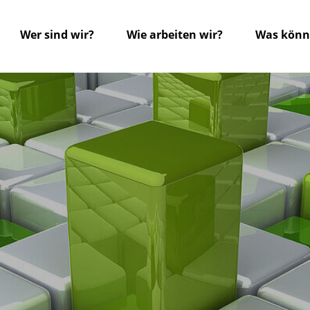
Wer sind wir?
Wie arbeiten wir?
Was könne