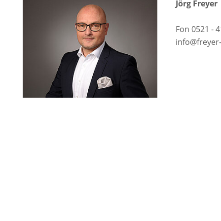
Jörg Freyer
Fon 0521 - 4
info@freyer