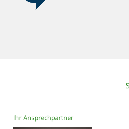
Ihr Ansprechpartner