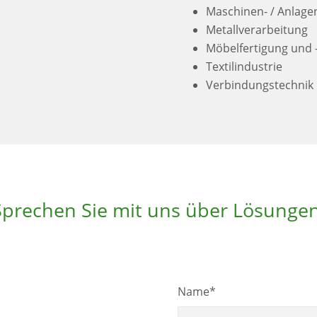
Maschinen- / Anlag
Metallverarbeitung
Möbelfertigung und -
Textilindustrie
Verbindungstechnik
Sprechen Sie mit uns über Lösungen
Name
*