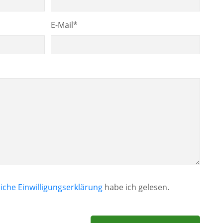
E-Mail
*
iche Einwilligungserklärung
habe ich gelesen.