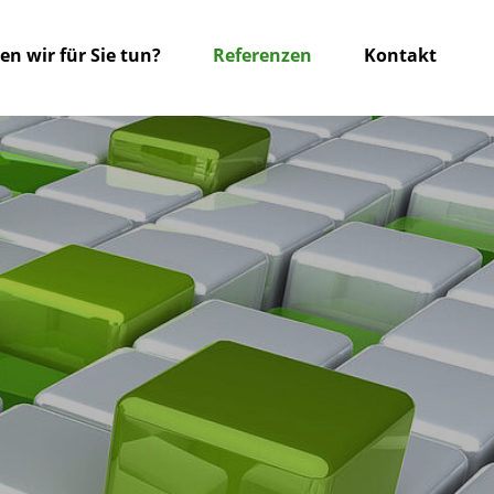
n wir für Sie tun?
Referenzen
Kontakt