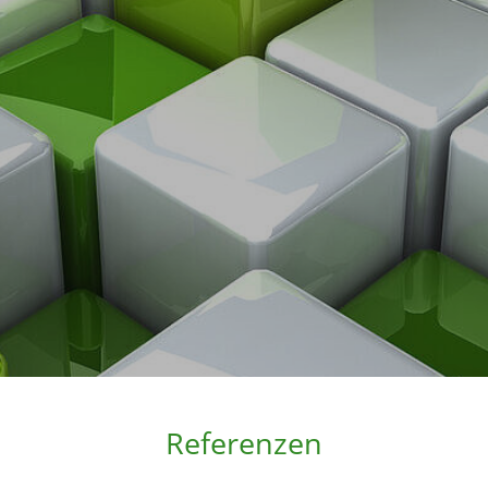
Referenzen