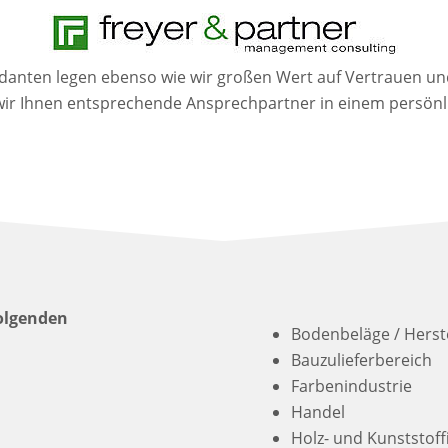
anten legen ebenso wie wir großen Wert auf Vertrauen und
ir Ihnen entsprechende Ansprechpartner in einem persönl
olgenden
Bodenbeläge / Herst
Bauzulieferbereich
Farbenindustrie
Handel
Holz- und Kunststoff